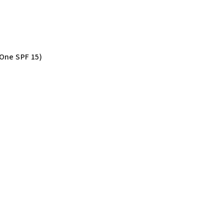
 One SPF 15)