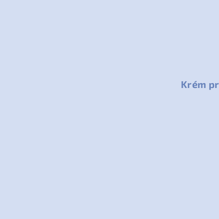
Krém pro