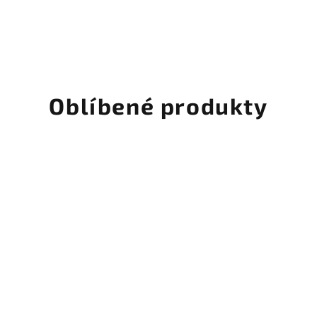
Oblíbené produkty