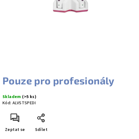
Pouze pro profesionály
Skladem
(>5 ks)
Kód:
ALVSTSPEDI
Zeptat se
Sdílet