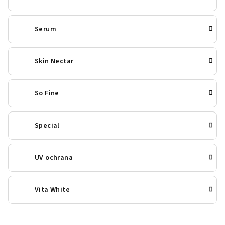
Serum
Skin Nectar
So Fine
Special
UV ochrana
Vita White