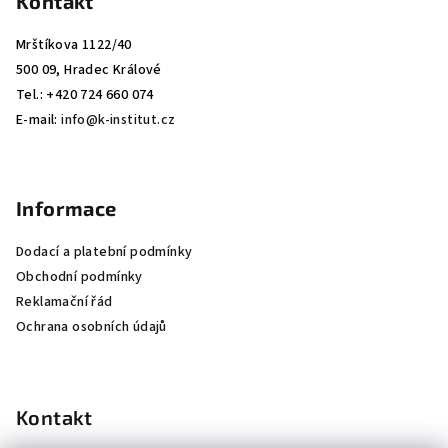
Kontakt
Mrštíkova 1122/40
500 09, Hradec Králové
Tel.: +420 724 660 074
E-mail:
info@k-institut.cz
Informace
Dodací a platební podmínky
Obchodní podmínky
Reklamační řád
Ochrana osobních údajů
Kontakt