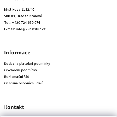
Mrštíkova 1122/40
500 09, Hradec Králové
Tel.: +420 724 660 074
E-mail:
info@k-institut.cz
Informace
Dodací a platební podmínky
Obchodní podmínky
Reklamační řád
Ochrana osobních údajů
Kontakt